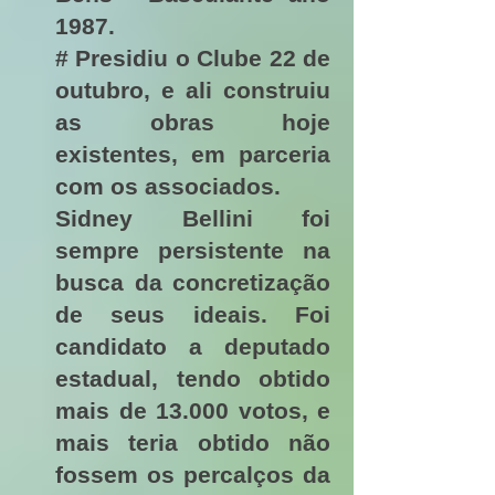
1987.
# Presidiu o Clube 22 de
outubro, e ali construiu
as obras hoje
existentes, em parceria
com os associados.
Sidney Bellini foi
sempre persistente na
busca da concretização
de seus ideais. Foi
candidato a deputado
estadual, tendo obtido
mais de 13.000 votos, e
mais teria obtido não
fossem os percalços da