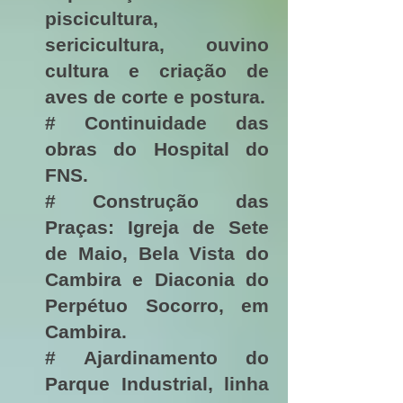
piscicultura,
sericicultura, ouvino
cultura e criação de
aves de corte e postura.
# Continuidade das
obras do Hospital do
FNS.
# Construção das
Praças: Igreja de Sete
de Maio, Bela Vista do
Cambira e Diaconia do
Perpétuo Socorro, em
Cambira.
# Ajardinamento do
Parque Industrial, linha