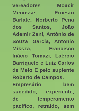
vereadores Moacir
Menosse, Ernesto
Barlate, Norberto Pena
dos Santos, João
Ademir Zani, Antônio de
Souza Garcia, Antonio
Miksza, Francisco
Inácio Tomazi, Laércio
Barriquelo e Luiz Carlos
de Melo E pelo suplente
Roberto de Campos.
Empresário bem
sucedido, experiente,
de temperamento
pacífico, retraído, sem