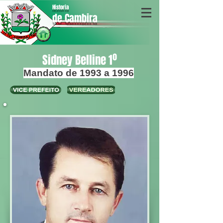
Historia
de Cambira
Sidney Belline 1º
Mandato de 1993 a 1996