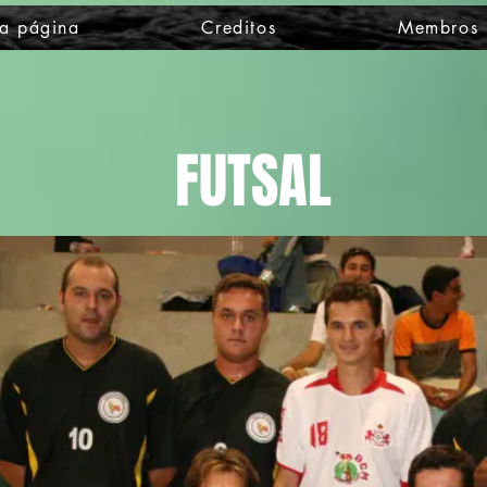
a página
Creditos
Membros
FUTSAL