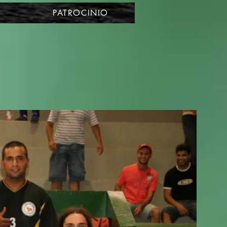
PATROCINIO